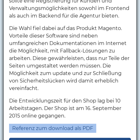
sollte eine Registrierung für Kunden und
Verwaltungsmöglichkeiten sowohl im Frontend
als auch im Backend für die Agentur bieten.
Die Wahl fiel dabei auf das Produkt Magento.
Vorteile dieser Software sind neben
umfangreichen Dokumentationen im Internet
die Möglichkeit, mit Fallback-Lösungen zu
arbeiten. Diese gewährleisten, dass nur Teile der
Seiten umgestaltet werden müssen. Die
Möglichkeit zum update und zur Schließung
von Sicherheitslücken wird damit erheblich
vereinfacht.
Die Entwicklungszeit für den Shop lag bei 10
Arbeitstagen. Der Shop ist am 16. September
2015 online gegangen.
Referenz zum download als PDF