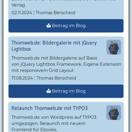
Verlag
02.11.2024 ¦ Thomas Berscheid
Beitrag im Blog
Thomweb.de: Bildergalerie mit jQuery
Lightbox
Thomweb.de mit Bildergalerie auf Basis
von jQuery Lightbox Framework. Eigene Extension
mit responsivem Grid Layout
17.08.2024 ¦ Thomas Berscheid
Beitrag im Blog
Relaunch Thomweb.de mit TYPO3
Thomweb.de von Wordpress auf TYPO3
umgezogen. Relaunch mit neuem
Frontend für Ebooks.