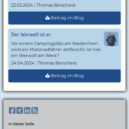
22.05.2024 ¦ Thomas Berscheid
Beitrag im Blog
Der Werwolf ist er
Vor einem Campingplatz am Niederrhein
wird ein Motorradfahrer zerfleischt. Ist hier
ein Werwolf am Werk?
24.04.2024 ¦ Thomas Berscheid
Beitrag im Blog
In dieser Seite