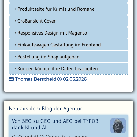
Produktseite für Krimis und Romane
Großansicht Cover
Responsives Design mit Magento
Einkaufswagen Gestaltung im Frontend
Bestellung im Shop aufgeben
Kunden können ihre Daten bearbeiten
Thomas Berscheid
02.05.2026
Neu aus dem Blog der Agentur
Von SEO zu GEO und AEO bei TYPO3
dank KI und AI
GEO und AEO: Generative Engine