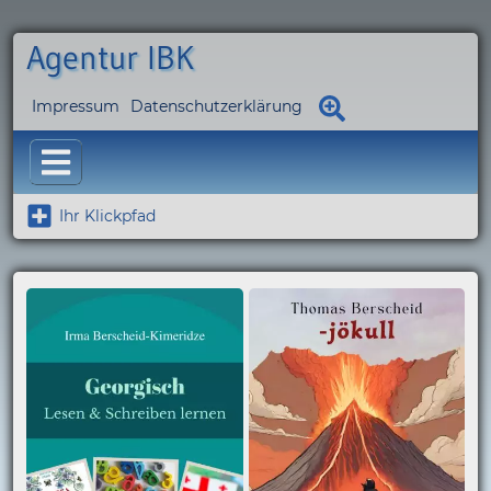
Agentur IBK
Impressum
Datenschutzerklärung
Ihr Klickpfad