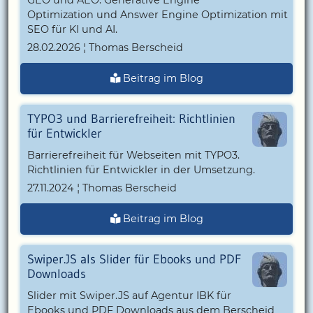
Optimization und Answer Engine Optimization mit
SEO für KI und AI.
28.02.2026 ¦ Thomas Berscheid
Beitrag im Blog
TYPO3 und Barrierefreiheit: Richtlinien
für Entwickler
Barrierefreiheit für Webseiten mit TYPO3.
Richtlinien für Entwickler in der Umsetzung.
27.11.2024 ¦ Thomas Berscheid
Beitrag im Blog
Swiper.JS als Slider für Ebooks und PDF
Downloads
Slider mit Swiper.JS auf Agentur IBK für
Ebooks und PDF Downloads aus dem Berscheid