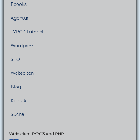
Ebooks
Agentur
TYPO3 Tutorial
Wordpress
SEO
Webseiten
Blog
Kontakt
Suche
Webseiten TYPO3 und PHP