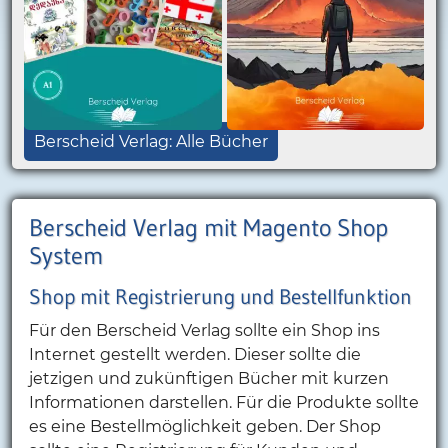
Berscheid Verlag: Alle Bücher
Berscheid Verlag mit Magento Shop
System
Shop mit Registrierung und Bestellfunktion
Für den Berscheid Verlag sollte ein Shop ins
Internet gestellt werden. Dieser sollte die
jetzigen und zukünftigen Bücher mit kurzen
Informationen darstellen. Für die Produkte sollte
es eine Bestellmöglichkeit geben. Der Shop