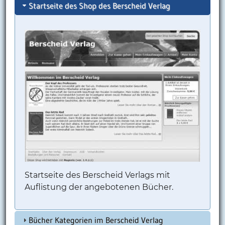
Startseite des Shop des Berscheid Verlag
Startseite des Berscheid Verlags mit
Auflistung der angebotenen Bücher.
Bücher Kategorien im Berscheid Verlag