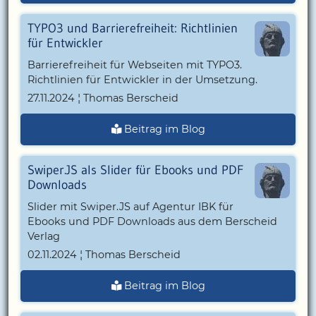
TYPO3 und Barrierefreiheit: Richtlinien
für Entwickler
Barrierefreiheit für Webseiten mit TYPO3.
Richtlinien für Entwickler in der Umsetzung.
27.11.2024 ¦ Thomas Berscheid
Beitrag im Blog
Swiper.JS als Slider für Ebooks und PDF
Downloads
Slider mit Swiper.JS auf Agentur IBK für
Ebooks und PDF Downloads aus dem Berscheid
Verlag
02.11.2024 ¦ Thomas Berscheid
Beitrag im Blog