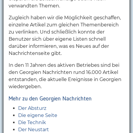
verwandten Themen.
Zugleich haben wir die Möglichkeit geschaffen,
einzelne Artikel zum gleichen Themenbereich
zu verlinken. Und schließlich konnte der
Benutzer sich über eigene Listen schnell
darüber informieren, was es Neues auf der
Nachrichtenseite gibt.
In den 11 Jahren des aktiven Betriebes sind bei
den Georgien Nachrichten rund 16.000 Artikel
entstanden, die aktuelle Ereignisse in Georgien
wiedergeben.
Mehr zu den Georgien Nachrichten
Der Absturz
Die eigene Seite
Die Technik
Der Neustart