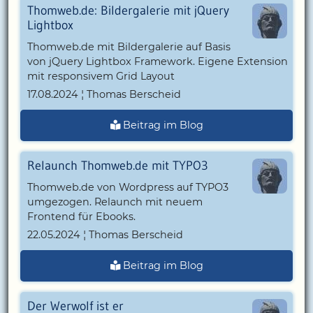
Thomweb.de: Bildergalerie mit jQuery
Lightbox
Thomweb.de mit Bildergalerie auf Basis
von jQuery Lightbox Framework. Eigene Extension
mit responsivem Grid Layout
17.08.2024 ¦ Thomas Berscheid
Beitrag im Blog
Relaunch Thomweb.de mit TYPO3
Thomweb.de von Wordpress auf TYPO3
umgezogen. Relaunch mit neuem
Frontend für Ebooks.
22.05.2024 ¦ Thomas Berscheid
Beitrag im Blog
Der Werwolf ist er