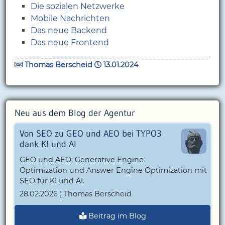
Die sozialen Netzwerke
Mobile Nachrichten
Das neue Backend
Das neue Frontend
Thomas Berscheid
13.01.2024
Neu aus dem Blog der Agentur
Von SEO zu GEO und AEO bei TYPO3
dank KI und AI
GEO und AEO: Generative Engine
Optimization und Answer Engine Optimization mit
SEO für KI und AI.
28.02.2026 ¦ Thomas Berscheid
Beitrag im Blog