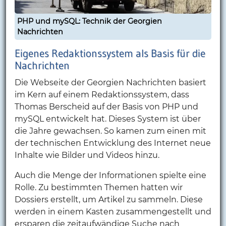
PHP und mySQL: Technik der Georgien
Nachrichten
Eigenes Redaktionssystem als Basis für die
Nachrichten
Die Webseite der Georgien Nachrichten basiert
im Kern auf einem Redaktionssystem, dass
Thomas Berscheid auf der Basis von PHP und
mySQL entwickelt hat. Dieses System ist über
die Jahre gewachsen. So kamen zum einen mit
der technischen Entwicklung des Internet neue
Inhalte wie Bilder und Videos hinzu.
Auch die Menge der Informationen spielte eine
Rolle. Zu bestimmten Themen hatten wir
Dossiers erstellt, um Artikel zu sammeln. Diese
werden in einem Kasten zusammengestellt und
ersparen die zeitaufwändige Suche nach