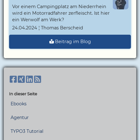
Vor einem Campingplatz am Niederrhein
wird ein Motorradfahrer zerfleischt. Ist hier
ein Werwolf am Werk?
24.04.2024 ¦ Thomas Berscheid
Beitrag im Blog
In dieser Seite
Ebooks
Agentur
TYPO3 Tutorial