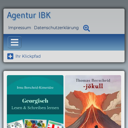
Agentur IBK
Impressum
Datenschutzerklärung
Ihr Klickpfad