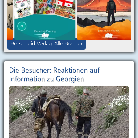
Berscheid Verlag: Alle Bücher
Die Besucher: Reaktionen auf
Information zu Georgien