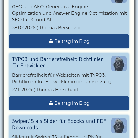
GEO und AEO: Generative Engine
Optimization und Answer Engine Optimization mit
SEO für KI und AI.
28.02.2026 ¦ Thomas Berscheid
Beitrag im Blog
TYPO3 und Barrierefreiheit: Richtlinien
für Entwickler
Barrierefreiheit für Webseiten mit TYPO3.
Richtlinien für Entwickler in der Umsetzung.
27.11.2024 ¦ Thomas Berscheid
Beitrag im Blog
Swiper.JS als Slider für Ebooks und PDF
Downloads
Slider mit Swiper.JS auf Agentur IBK für