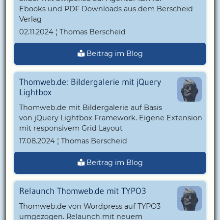
Ebooks und PDF Downloads aus dem Berscheid
Verlag
02.11.2024 ¦ Thomas Berscheid
Beitrag im Blog
Thomweb.de: Bildergalerie mit jQuery
Lightbox
Thomweb.de mit Bildergalerie auf Basis
von jQuery Lightbox Framework. Eigene Extension
mit responsivem Grid Layout
17.08.2024 ¦ Thomas Berscheid
Beitrag im Blog
Relaunch Thomweb.de mit TYPO3
Thomweb.de von Wordpress auf TYPO3
umgezogen. Relaunch mit neuem