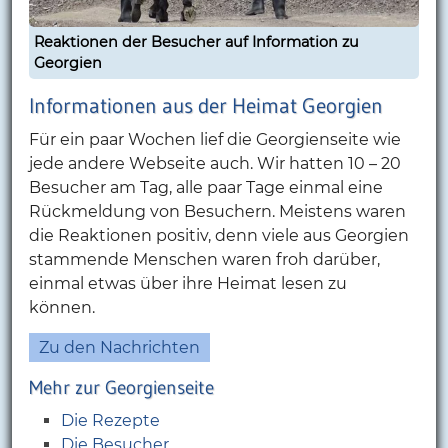
Reaktionen der Besucher auf Information zu
Georgien
Informationen aus der Heimat Georgien
Für ein paar Wochen lief die Georgienseite wie
jede andere Webseite auch. Wir hatten 10 – 20
Besucher am Tag, alle paar Tage einmal eine
Rückmeldung von Besuchern. Meistens waren
die Reaktionen positiv, denn viele aus Georgien
stammende Menschen waren froh darüber,
einmal etwas über ihre Heimat lesen zu
können.
Zu den Nachrichten
Mehr zur Georgienseite
Die Rezepte
Die Besucher