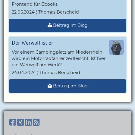
Frontend für Ebooks.
22.05.2024 ¦ Thomas Berscheid
Beitrag im Blog
Der Werwolf ist er
Vor einem Campingplatz am Niederrhein
wird ein Motorradfahrer zerfleischt. Ist hier
ein Werwolf am Werk?
24.04.2024 ¦ Thomas Berscheid
Beitrag im Blog