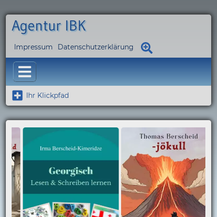
Agentur IBK
Impressum
Datenschutzerklärung
Ihr Klickpfad