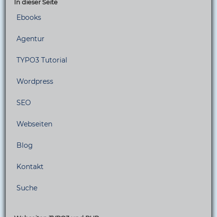
In dieser Seite
Ebooks
Agentur
TYPO3 Tutorial
Wordpress
SEO
Webseiten
Blog
Kontakt
Suche